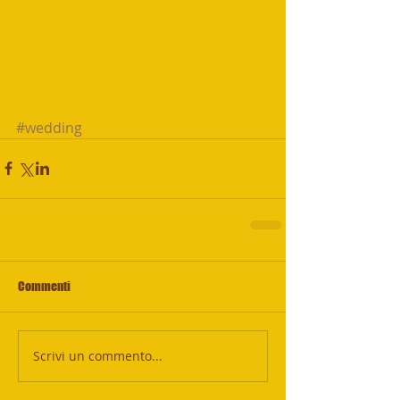
#wedding
Commenti
Scrivi un commento...